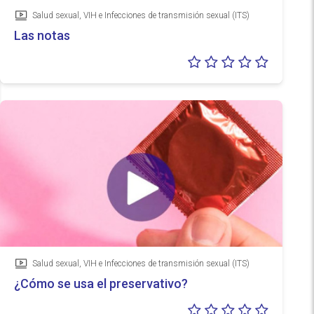
Salud sexual, VIH e Infecciones de transmisión sexual (ITS)
Vídeo
Las notas
Valoraci
0/5
Salud sexual, VIH e Infecciones de transmisión sexual (ITS)
Vídeo
¿Cómo se usa el preservativo?
Valoraci