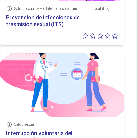
Salud sexual, VIH e Infecciones de transmisión sexual (ITS)
Información
Prevención de infecciones de
trasmisión sexual (ITS)
Valoraci
0/5
Salud sexual
Información
Interrupción voluntaria del