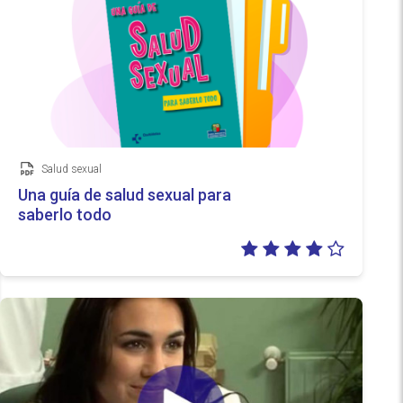
Salud sexual
Documento
Una guía de salud sexual para
saberlo todo
Valoraci
4/5