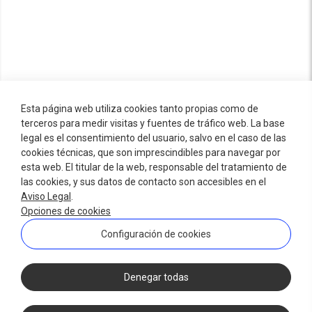
Esta página web utiliza cookies tanto propias como de
terceros para medir visitas y fuentes de tráfico web. La base
legal es el consentimiento del usuario, salvo en el caso de las
cookies técnicas, que son imprescindibles para navegar por
esta web. El titular de la web, responsable del tratamiento de
las cookies, y sus datos de contacto son accesibles en el
Aviso Legal
.
Opciones de cookies
Configuración de cookies
Denegar todas