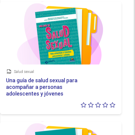
Salud sexual
Documento
Una guía de salud sexual para
acompañar a personas
adolescentes y jóvenes
Valoraci
0/5