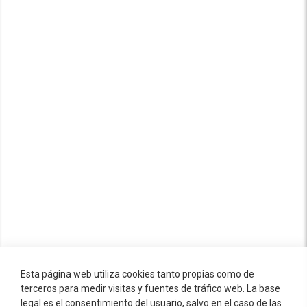
Esta página web utiliza cookies tanto propias como de
terceros para medir visitas y fuentes de tráfico web. La base
legal es el consentimiento del usuario, salvo en el caso de las