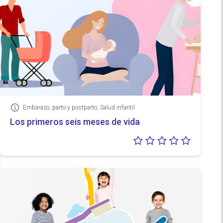
Embarazo, parto y postparto, Salud infantil
Información
Los primeros seis meses de vida
Valoraci
0/5