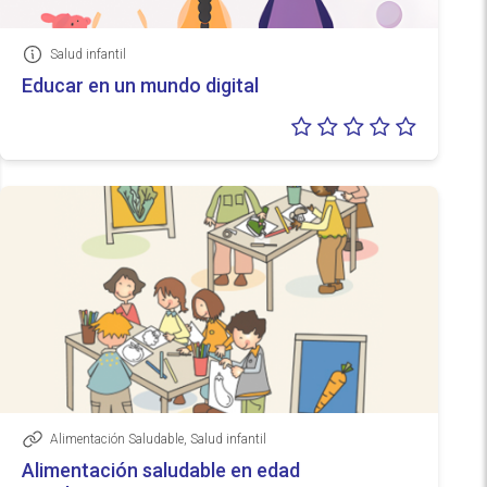
Salud infantil
Información
Educar en un mundo digital
Valoraci
0/5
Alimentación Saludable, Salud infantil
Enlace
Alimentación saludable en edad