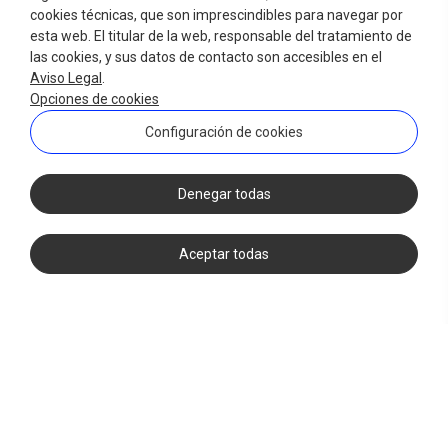
cookies técnicas, que son imprescindibles para navegar por
esta web. El titular de la web, responsable del tratamiento de
las cookies, y sus datos de contacto son accesibles en el
Aviso Legal
.
Opciones de cookies
Configuración de cookies
Denegar todas
Aceptar todas