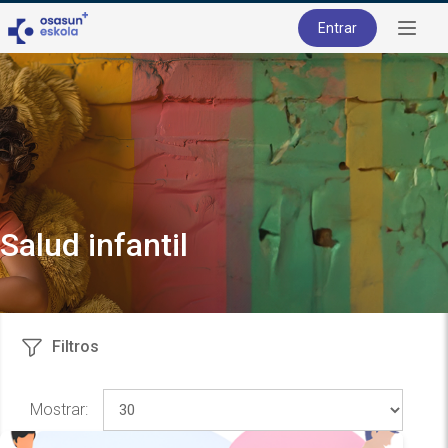
Entrar
Salud infantil
Filtros
Mostrar: