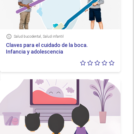
Salud bucodental, Salud infantil
Información
Claves para el cuidado de la boca.
Infancia y adolescencia
Valoraci
0/5