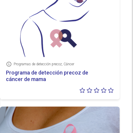
Programas de detección precoz, Cáncer
Información
Programa de detección precoz de
cáncer de mama
Valoraci
0/5