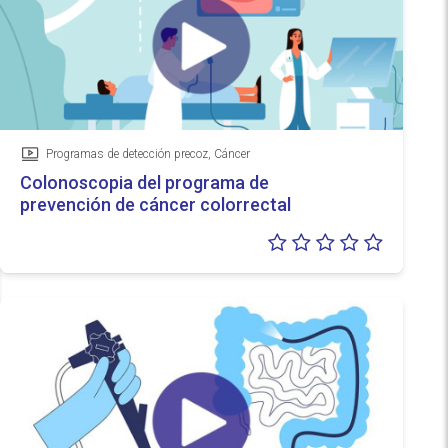
Programas de detección precoz, Cáncer
Vídeo
Colonoscopia del programa de
prevención de cáncer colorrectal
Valoraci
0/5