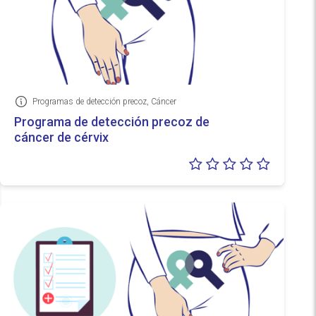
Programas de detección precoz, Cáncer
Información
Programa de detección precoz de
cáncer de cérvix
Valoraci
0/5