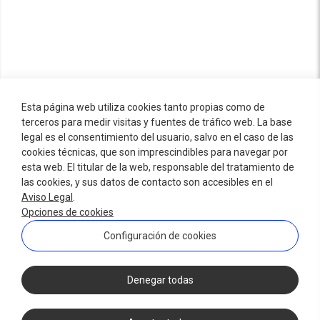
Esta página web utiliza cookies tanto propias como de
terceros para medir visitas y fuentes de tráfico web. La base
legal es el consentimiento del usuario, salvo en el caso de las
cookies técnicas, que son imprescindibles para navegar por
esta web. El titular de la web, responsable del tratamiento de
las cookies, y sus datos de contacto son accesibles en el
Aviso Legal
.
Opciones de cookies
Configuración de cookies
Denegar todas