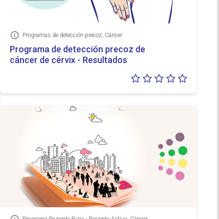
Programas de detección precoz, Cáncer
Información
Programa de detección precoz de
cáncer de cérvix - Resultados
Valoraci
0/5