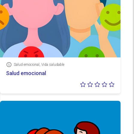
Salud emocional, Vida saludable
Información
Salud emocional
Valoraci
0/5