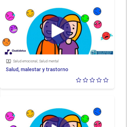
Salud emocional, Salud mental
Vídeo
Salud, malestar y trastorno
Valoraci
0/5