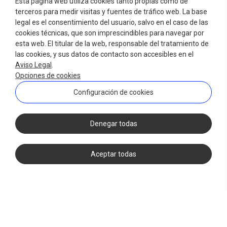
Esta página web utiliza cookies tanto propias como de
terceros para medir visitas y fuentes de tráfico web. La base
legal es el consentimiento del usuario, salvo en el caso de las
cookies técnicas, que son imprescindibles para navegar por
esta web. El titular de la web, responsable del tratamiento de
las cookies, y sus datos de contacto son accesibles en el
Aviso Legal
.
Opciones de cookies
Configuración de cookies
Denegar todas
Aceptar todas