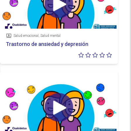
Salud emocional, Salud mental
Vídeo
Trastorno de ansiedad y depresión
Valoraci
0/5