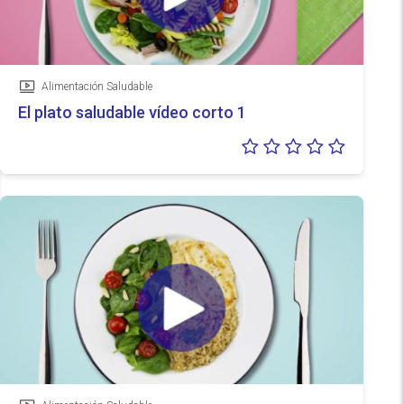
Alimentación Saludable
Vídeo
El plato saludable vídeo corto 1
Valoraci
0/5