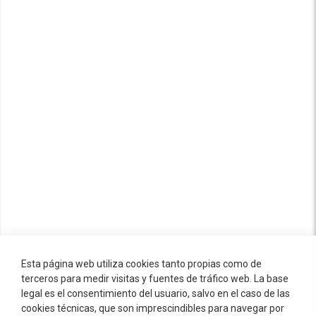
Esta página web utiliza cookies tanto propias como de
terceros para medir visitas y fuentes de tráfico web. La base
legal es el consentimiento del usuario, salvo en el caso de las
cookies técnicas, que son imprescindibles para navegar por