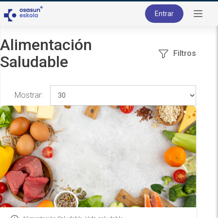
Entrar
Alimentación
Filtros
Saludable
Mostrar: