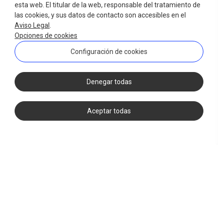
esta web. El titular de la web, responsable del tratamiento de
las cookies, y sus datos de contacto son accesibles en el
Aviso Legal
.
Opciones de cookies
Configuración de cookies
Denegar todas
Aceptar todas