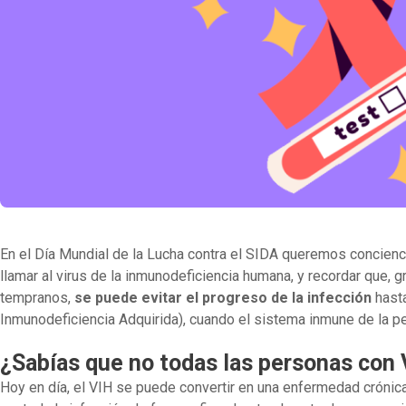
En el Día Mundial de la Lucha contra el SIDA queremos concienci
llamar al virus de la inmunodeficiencia humana, y recordar que, gr
tempranos,
se puede evitar el progreso de la infección
hast
Inmunodeficiencia Adquirida), cuando el sistema inmune de la p
¿Sabías que no todas las personas con V
Hoy en día, el VIH se puede convertir en una enfermedad crónica g