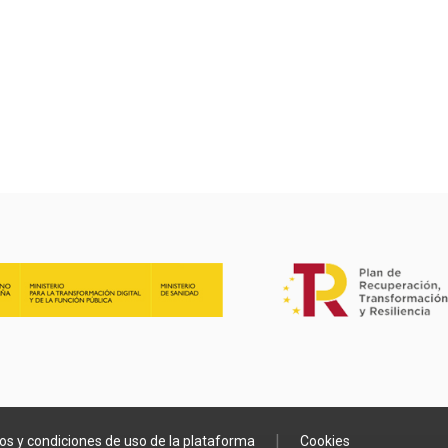
s y condiciones de uso de la plataforma
Cookies