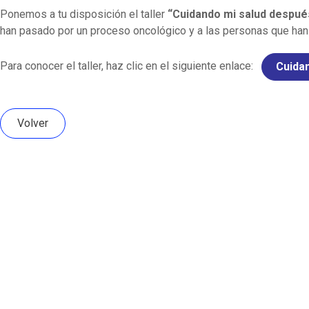
Ponemos a tu disposición el taller
“Cuidando mi salud despué
han pasado por un proceso oncológico y a las personas que han 
Para conocer el taller, haz clic en el siguiente enlace:
Cuida
Volver