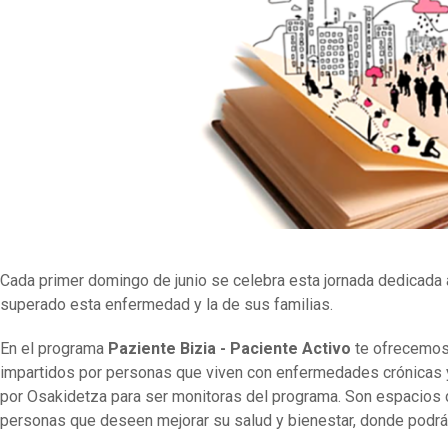
Cada primer domingo de junio se celebra esta jornada dedicada 
superado esta enfermedad y la de sus familias.
En el programa
Paziente Bizia - Paciente Activo
te ofrecemo
impartidos por personas que viven con enfermedades crónicas 
por Osakidetza para ser monitoras del programa. Son espacios
personas que deseen mejorar su salud y bienestar, donde podr